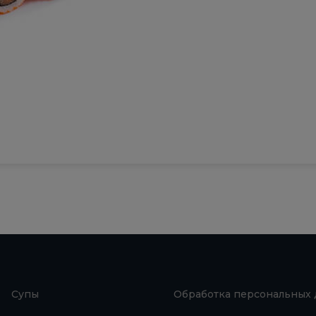
Супы
Обработка персональных