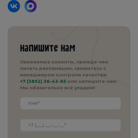
Напишите нам
Уважаемые клиенты, прежде чем
писать рекламации, свяжитесь с
менеджером контроля качества:
+7 (3852) 36-43-65
или напишите нам.
Мы обязательно всё уладим!