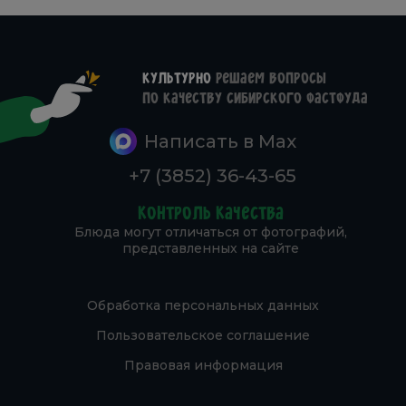
Культурно
решаем вопросы
по качеству Сибирского фастфуда
Написать в Max
+7 (3852) 36-43-65
Контроль качества
Блюда могут отличаться от фотографий,
представленных на сайте
Обработка персональных данных
Пользовательское соглашение
Правовая информация