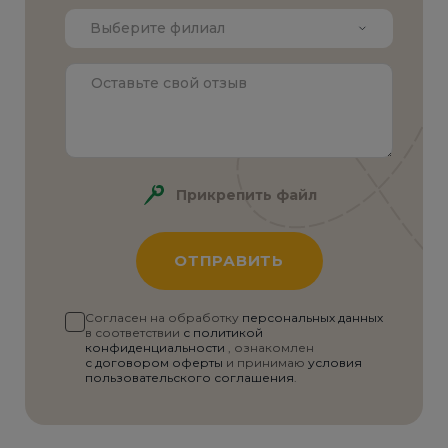
Выберите филиал
Прикрепить файл
Согласен на обработку
персональных данных
в соответствии
с политикой
конфиденциальности
, ознакомлен
с договором оферты
и принимаю
условия
пользовательского соглашения
.