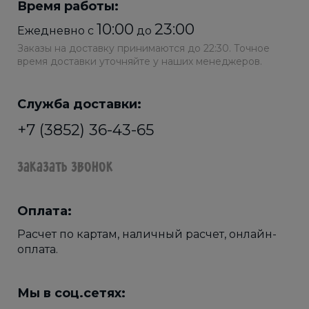
Время работы:
10:00
23:00
Ежедневно с
до
Заказы на доставку принимаются до 22:30. Точное
время доставки уточняйте у наших менеджеров.
Служба доставки:
+7 (3852) 36-43-65
Заказать звонок
Оплата:
Расчет по картам, наличный расчет, онлайн-
оплата.
Мы в соц.сетях: