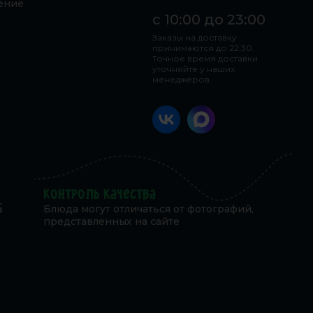
ение
с 10:00 до 23:00
Заказы на доставку
принимаются до 22:30.
Точное время доставки
уточняйте у наших
менеджеров.
Контроль качества
5
Блюда могут отличаться от фотографий,
представленных на сайте