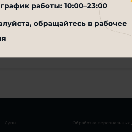
график работы:
10:00–23:00
луйста, обращайтесь в рабочее
мя
Супы
Обработка персональных